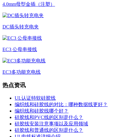
4.0mm母型金插（注塑）
DC插头转充电夹
EC3 公母串接线
EC3多功能充电线
热点资讯
UL认证特软硅胶线
编织线和硅胶线的对比：哪种数据线更好？
编织线和硅胶线哪个好？
硅胶线和PVC线的区别是什么？
硅胶线安装注意事项以及应用领域
硅胶线和普通线的区别是什么？
UL电线标准详细介绍