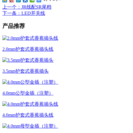
上一个
：JR线配SR尾档
下一条
：LED开关线
产品推荐
2.0mm护套式香蕉插头线
3.5mm护套式香蕉插头
4.0mm公型金插（注塑）
4.0mm护套式香蕉插头线