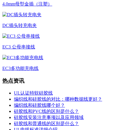
4.0mm母型金插（注塑）
DC插头转充电夹
EC3 公母串接线
EC3多功能充电线
热点资讯
UL认证特软硅胶线
编织线和硅胶线的对比：哪种数据线更好？
编织线和硅胶线哪个好？
硅胶线和PVC线的区别是什么？
硅胶线安装注意事项以及应用领域
硅胶线和普通线的区别是什么？
UL电线标准详细介绍